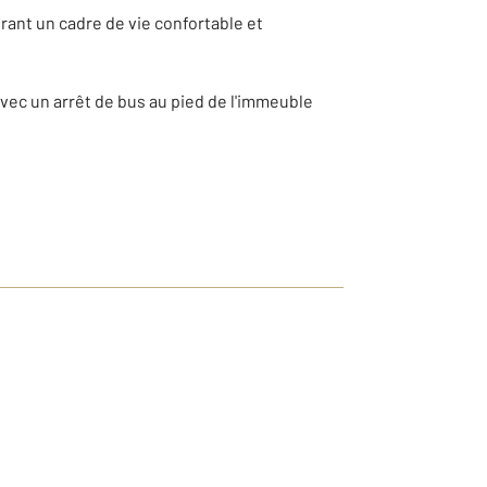
ant un cadre de vie confortable et
vec un arrêt de bus au pied de l'immeuble