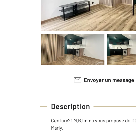
Envoyer un message
Description
Century21 M.B.Immo vous propose de Déc
Marly.