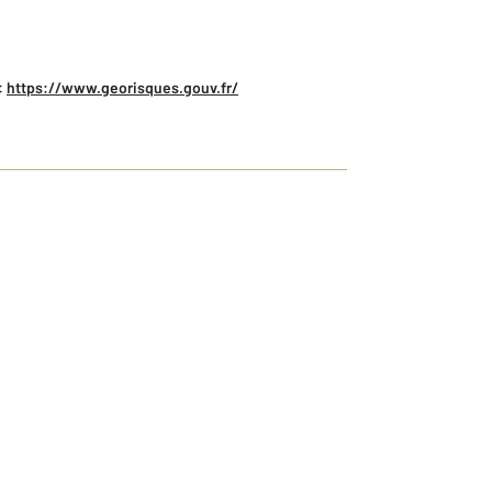
:
https://www.georisques.gouv.fr/